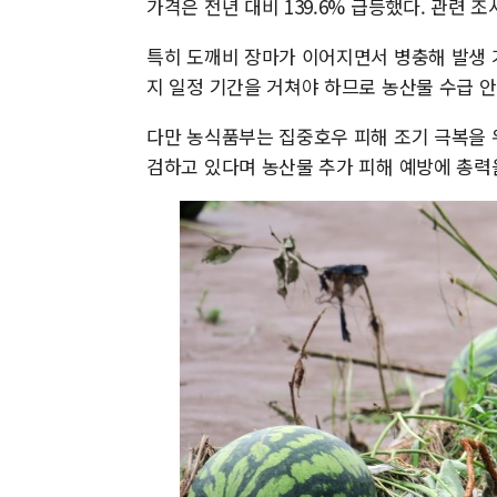
가격은 전년 대비 139.6% 급등했다. 관련 조
특히 도깨비 장마가 이어지면서 병충해 발생 
지 일정 기간을 거쳐야 하므로 농산물 수급 
다만 농식품부는 집중호우 피해 조기 극복을 
검하고 있다며 농산물 추가 피해 예방에 총력