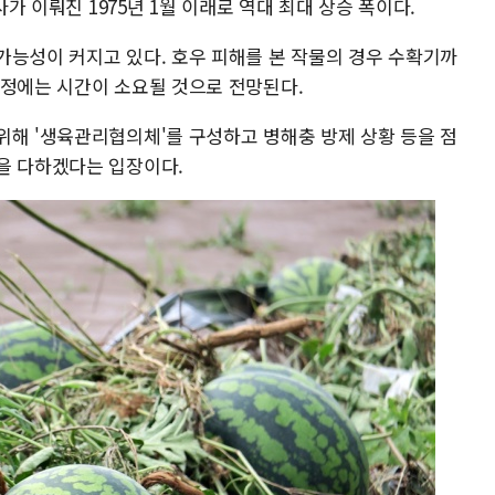
사가 이뤄진 1975년 1월 이래로 역대 최대 상승 폭이다.
가능성이 커지고 있다. 호우 피해를 본 작물의 경우 수확기까
안정에는 시간이 소요될 것으로 전망된다.
위해 '생육관리협의체'를 구성하고 병해충 방제 상황 등을 점
을 다하겠다는 입장이다.