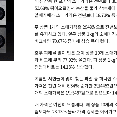
배추 상품 한 포기의 소매가격은 전년보다 30.
53.68% 뛰어오르면서 농산물 물가 상승세에
알배기배추 소매가격은 전년보다 18.73% 증가한
무 상품 1개의 소매가격은 2949원으로 전년보다
를 유지하고 있다. 열무 상품 1kg의 소매가격
비교하면 70.67% 증가해 상승 폭이 컸다.
호우 피해를 많이 입은 오이 상품 10개 소매가
과 비교해 무려 77.92% 올랐다. 파 상품 1
전월대비로는 14.13% 상승했다.
여름철 서민들이 많이 찾는 과일 중 하나인 수
가격은 전년 대비 6.34% 증가한 2만4453원
개의 소매가격은 1만5487원으로 전년보다 14
배 가격은 여전히 오름세다. 배 상품 10개의 소
월보다도 23.13% 올라 가격 강세를 이어가고