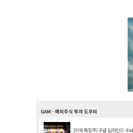
GAM
- 해외주식 투자 도우미
[미국 특징주] 구글 딥마인드 수