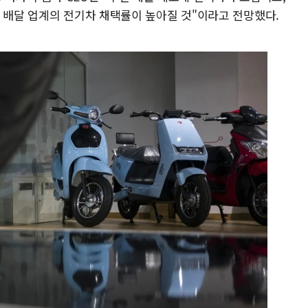
면 배달 업계의 전기차 채택률이 높아질 것"이라고 전망했다.