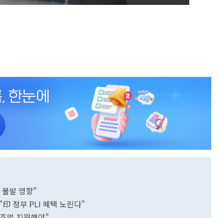
 불발 영향"
"印 정부 PLI 혜택 노린다"
 제조업 지원해야"