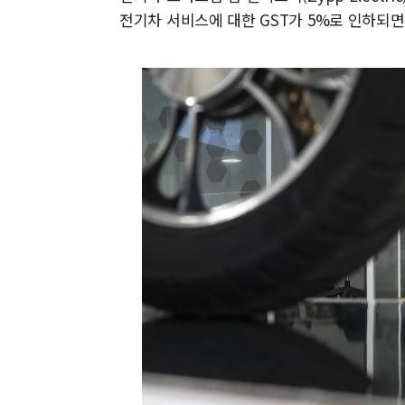
전기차 서비스에 대한 GST가 5%로 인하되