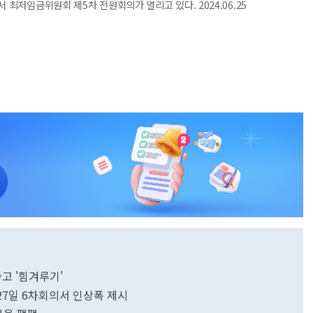
 최저임금위원회 제5차 전원회의가 열리고 있다. 2024.06.25
고 '힘겨루기'
7일 6차회의서 인상폭 제시