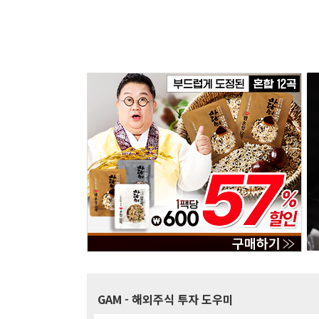
GAM
- 해외주식 투자 도우미