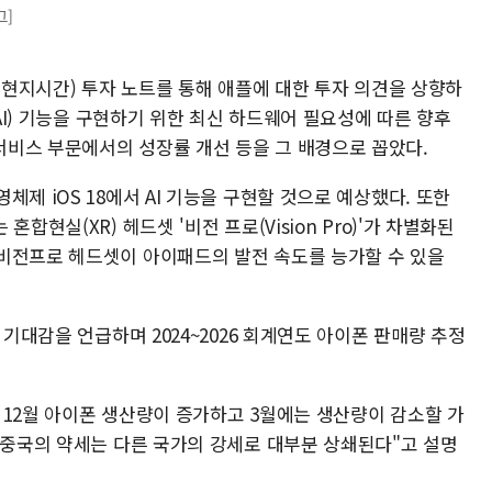
그]
일(현지시간) 투자 노트를 통해 애플에 대한 투자 의견을 상향하
(AI) 기능을 구현하기 위한 최신 하드웨어 필요성에 따른 향후
비스 부문에서의 성장률 개선 등을 그 배경으로 꼽았다.
제 iOS 18에서 AI 기능을 구현할 것으로 예상했다. 또한
합현실(XR) 헤드셋 '비전 프로(Vision Pro)'가 차별화된
비전프로 헤드셋이 아이패드의 발전 속도를 능가할 수 있을
 기대감을 언급하며 2024~2026 회계연도 아이폰 판매량 추정
 12월 아이폰 생산량이 증가하고 3월에는 생산량이 감소할 가
"중국의 약세는 다른 국가의 강세로 대부분 상쇄된다"고 설명