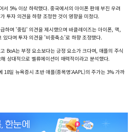
어서 5% 이상 하락했다. 중국에서의 아이폰 판매 부진 우려
 투자 의견을 하향 조정한 것이 영향을 미쳤다.
하며 '중립' 의견을 제시했으며 바클레이즈는 아이폰, 맥,
 있다며 투자 의견을 '비중축소'로 하향 조정했다.
 BoA는 부정 요소보다는 긍정 요소가 크다며, 애플의 주식
비교해 상대적으로 벨류에이션이 매력적이라고 분석했다.
 18일 뉴욕증시 초반 애플(종목명:AAPL)의 주가는 3% 가까