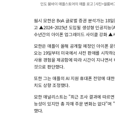
인도 뭄바이 애플스토어의 애플 로고 [사진=블룸버
웜시 모한은 BoA 글로벌 증권 분석가는 18
고 ▲2024~2025년 도입될 생성형 인공지능
수년간의 아이폰 업그레이드 사이클 강화 ▲서
모한은 애플이 올해 공개할 예정인 아이폰 운영체
오는 19일부터 미국에서 사전 판매를 시작하는 혼
사용 경험을 제공함에 따라 시간이 지나면서 
것으로 판단했다.
또한 그는 애플의 AI 지원 휴대폰 전망에 대한
치도 상향 조정했다.
모한 애널리스트는 "최근 조사 결과에 따르면
능성이 있지만 총 자재 주문 변화는 없다"며 
했다.