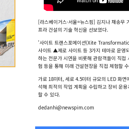
[라스베이거스·서울=뉴스핌] 김지나 채송무 기자
프라 건설의 기술 혁신을 선보였다.
'사이트 트랜스포메이션(Xite Transform
사이트 ▲제로 사이트 등 3가지 테마로 운영
하는 전문가 시연을 비롯해 관람객들이 직접 
험 등을 통해 미래 건설현장을 직접 체험할 수
가로 18미터, 세로 4.5미터 규모의 LED 
석해 최적의 작업 계획을 수립하고 장비 운용
할 수 있다.
dedanhi@newspim.com