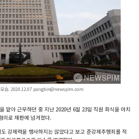
 2020.12.07 pangbin@newspim.com
맡아 근무하던 중 지난 2020년 6월 23일 직원 회식을 마치
 혐의로 재판에 넘겨졌다.
서도 강제력을 행사하지는 않았다고 보고 준강제추행죄를 적