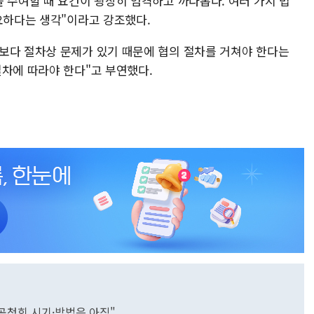
 수여할 때 요건이 굉장히 엄격하고 까다롭다. 여러 가지 법
요하다는 생각"이라고 강조했다.
보다 절차상 문제가 있기 때문에 협의 절차를 거쳐야 한다는
절차에 따라야 한다"고 부연했다.
"공청회 시기·방법은 아직"