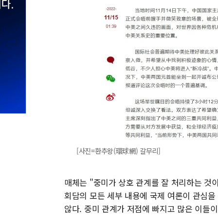
[사진=환추왕(環球網) 갈무리]
매체는 "중미가 상호 관계를 잘 처리하는 것
회담의 모든 세부 내용에 국제 여론이 관심을
않다. 중미 관계가 저점에 빠지고 많은 이들이