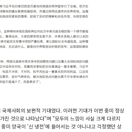
이 국제사회의 보편적 기대였다. 이러한 기대가 이번 중미 정상
 가진 것으로 나타났다"며 "모두의 느낌이 사실 크게 다르지
 중미 양국이 '신 냉전'에 들어서는 것 아니냐고 걱정했던 상