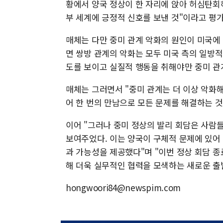
황에서 양국 정상이 한 자리에 앉아 허심탄회
부 세계에 긍정적 신호를 보낸 것"이라고 평
매체는 다만 중미 관계 악화의 원인이 미국에 
면 쌍방 관계의 악화는 모두 미국 측의 일방적
도를 보이고 실질적 행동을 취해야만 중미 관
매체는 그러면서 "중미 관계는 더 이상 악화해
어 한 번의 만남으로 모든 문제를 해결하는 
이어 "그러나 중미 정상의 발리 회담은 사람
보여주었다. 이는 양국이 구체적 문제에 있어
과 가능성을 제공했다"며 "이번 정상 회담 
해 더욱 실무적인 협력을 모색하는 새로운 출
hongwoori84@newspim.com