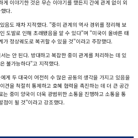
하게 이야기한 것은 무슨 이야기를 했든지 간에 관계 없이 외
가했다.
있음도 재차 지적했다. "중미 관계의 역사 경위를 정리해 보
인 도발로 인해 초래됐음을 알 수 있다"며 "미국이 올바른 태
계가 정상궤도로 복귀할 수 있을 것"이라고 주장했다.
서는 안 된다. 방대하고 복잡한 중미 관계를 처리하는 데 있
것은 불가능하다"고 지적했다.
들에게 두 대국이 여전히 수 많은 공동의 생각을 가지고 있음을
 이견을 척절히 통제하고 호혜 협력을 촉진하는 데 더 큰 공간
종료는 중미 양국이 더욱 광범위한 소통을 진행하고 소통을 통
발점이 될 것"이라고 강조했다.