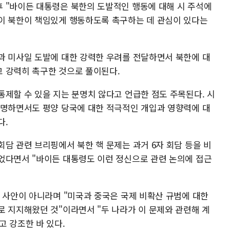
 "바이든 대통령은 북한의 도발적인 행동에 대해 시 주석에
이 북한이 책임있게 행동하도록 촉구하는 데 관심이 있다는
과 미사일 도발에 대한 강력한 우려를 전달하면서 북한에 대
고 강력히 촉구한 것으로 풀이된다.
통제할 수 있을 지는 분명치 않다고 언급한 점도 주목된다. 시
표명하면서도 평양 당국에 대한 적극적인 개입과 영향력에 대
다.
담 관련 브리핑에서 북한 핵 문제는 과거 6자 회담 등을 비
었다면서 "바이든 대통령도 이런 정신으로 관련 논의에 접근
룰 사안이 아니라며 "미국과 중국은 국제 비확산 규범에 대한
로 지지해왔던 것"이라면서 "두 나라가 이 문제와 관련해 계
고 강조한 바 있다.