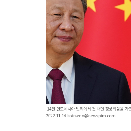
14일 인도네시아 발리에서 첫 대면 정상회담을 가진
2022.11.14 koinwon@newspim.com