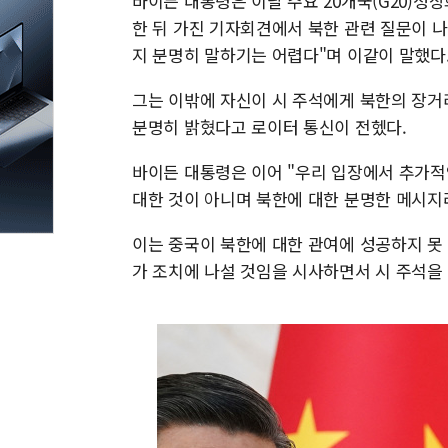
바이든 대통령은 이날 주요 20개국(G20)
한 뒤 가진 기자회견에서 북한 관련 질문이 나오
지 분명히 말하기는 어렵다"며 이같이 말했다
그는 이밖에 자신이 시 주석에게 북한의 장거
분명히 밝혔다고 로이터 통신이 전헸다.
바이든 대통령은 이어 "우리 입장에서 추가적
대한 것이 아니며 북한에 대한 분명한 메시지
이는 중국이 북한에 대한 관여에 성공하지 못 
가 조치에 나설 것임을 시사하면서 시 주석