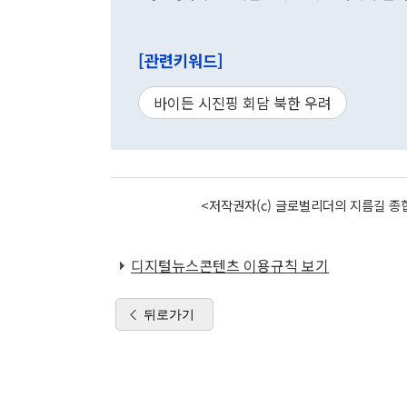
[관련키워드]
바이든 시진핑 회담 북한 우려
<저작권자(c) 글로벌리더의 지름길 종합
디지털뉴스콘텐츠 이용규칙 보기
뒤로가기