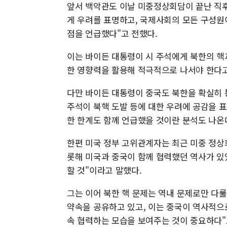
앞서 백악관도 이날 미중정상회담이 끝난 직후
게 우려를 표명하고, 국제사회의 모든 구성원
점을 언급했다"고 전했다.
이는 바이든 대통령이 시 주석에게 북한의 핵
한 영향력을 활용해 적극적으로 나서야 한다
다만 바이든 대통령이 중국도 북한을 확실히 
주석이 북핵 도발 등에 대한 우려에 공감을 
한 한계도 함께 언급했을 것이란 분석도 나온
한편 미국 정부 고위관계자는 최근 미중 정상회
롯해 미국과 중국이 함께 협력했던 역사가 있
할 것"이라고 말했다.
그는 이어 북한 핵 문제는 역내 문제로만 다
약속을 공유하고 있고, 이는 중국이 역사적으
속 협력하는 모습을 보여주는 것이 중요하다"