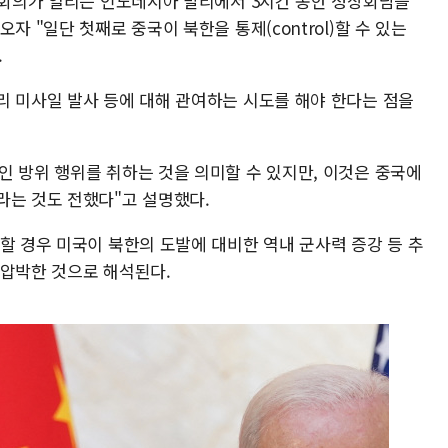
정상회의가 열리는 인도네시아 발리에서 3시간 동안 정상회담을
자 "일단 첫째로 중국이 북한을 통제(control)할 수 있는
.
리 미사일 발사 등에 대해 관여하는 시도를 해야 한다는 점을
인 방위 행위를 취하는 것을 의미할 수 있지만, 이것은 중국에
라는 것도 전했다"고 설명했다.
할 경우 미국이 북한의 도발에 대비한 역내 군사력 증강 등 추
을 압박한 것으로 해석된다.