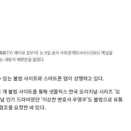
韓劇TV) 웨이보 갈무리) 는 9일 공식 사회관계망서비스(SNS) 채널을
"는 내용의 해명문을 올렸다.
수 있는 불법 사이트와 스마트폰 앱이 성행하고 있다.
 개 불법 사이트를 통해 넷플릭스 한국 오리지널 시리즈 '오
채널 인기 드라마였던 '이상한 변호사 우영우'도 불법으로 유통
협조를 요청한 바 있다.