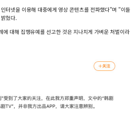
 인터넷을 이용해 대중에게 영상 콘텐츠를 전파했다"며 "이들
 밝혔다.
례에 대해 집행유예를 선고한 것은 지나치게 가벼운 처벌이라