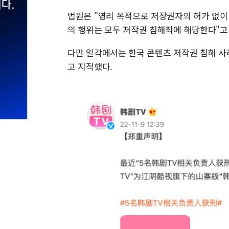
법원은 "영리 목적으로 저장권자의 허가 없이
의 행위는 모두 저작권 침해죄에 해당한다"고
다만 일각에서는 한국 콘텐츠 저작권 침해 사
고 지적했다.