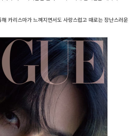
통해 카리스마가 느껴지면서도 사랑스럽고 때로는 장난스러운