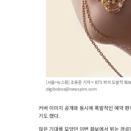
[서울=뉴스핌] 조용준 기자 = BTS 뷔의 도발적 화보
digibobos@newspim.com
커버 이미지 공개와 동시에 폭발적인 예약 판
기도 했다.
많은 기대를 모았던 이번 화보에서 뷔는 까르