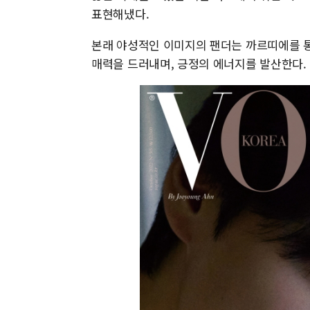
표현해냈다.
본래 야성적인 이미지의 팬더는 까르띠에를 
매력을 드러내며, 긍정의 에너지를 발산한다.