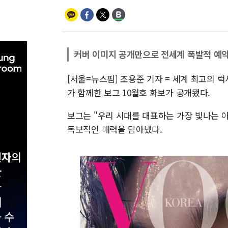
커버 이미지 공개만으로 전세계 폭발적 예약
[서울=뉴스핌] 조용준 기자 = 세계 최고의 럭
가 함께한 보그 10월호 화보가 공개됐다.
보그는 "우리 시대를 대표하는 가장 빛나는 아
독보적인 매력을 담아냈다.