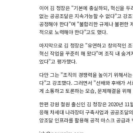
이어 김 청장은 "기본에 충실하되, 혁신을 
없는 공공조달은 지속가능할 수 없다"고 강조했
공정해야 한다"며 "불합리한 규제나 불편한 
적으로 노력해야 한다"고도 했다.
마지막으로 김 청장은 "유연하고 창의적인 조
혁신 작업을 꾸준히 해 왔다"며 조직 내 숨겨
었다"고 평가했다.
다만 그는 "조직의 경쟁력을 높이기 위해서는
다"고 강조했다. 그러면서 "선배와 후배가 
게 소통하고 토론하는 모습, 문제해결을 위해
한편 강원 철원 출신인 김 청장은 2020년 1
응해 차세대 나라장터 구축사업과 공공조달의
앙조달 인프라를 활용해 공적 마스크 공급과 