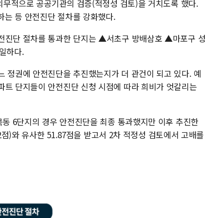
 의무적으로 공공기관의 검증(적정성 검토)을 거치도록 했다.
대하는 등 안전진단 절차를 강화했다.
안전진단 절차를 통과한 단지는 ▲서초구 방배삼호 ▲마포구 성
일하다.
느 정권에 안전진단을 추진했는지가 더 관건이 되고 있다. 예
파트 단지들이 안전진단 신청 시점에 따라 희비가 엇갈리는
 목동 6단지의 경우 안전진단을 최종 통과했지만 이후 추진한
2점)와 유사한 51.87점을 받고서 2차 적정성 검토에서 고배를