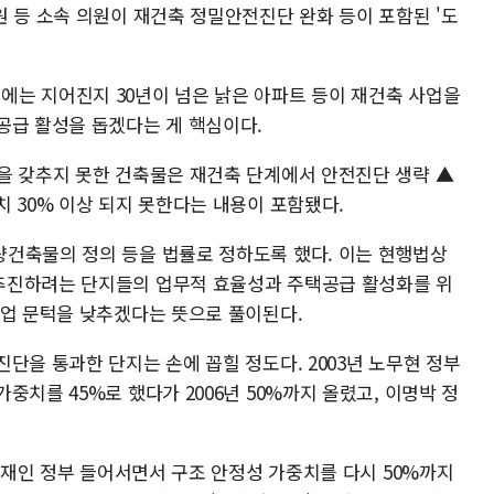
 등 소속 의원이 재건축 정밀안전진단 완화 등이 포함된 '도
는 지어진지 30년이 넘은 낡은 아파트 등이 재건축 사업을
공급 활성을 돕겠다는 게 핵심이다.
을 갖추지 못한 건축물은 재건축 단계에서 안전진단 생략 ▲
 30% 이상 되지 못한다는 내용이 포함됐다.
건축물의 정의 등을 법률로 정하도록 했다. 이는 현행법상
추진하려는 단지들의 업무적 효율성과 주택공급 활성화를 위
사업 문턱을 낮추겠다는 뜻으로 풀이된다.
단을 통과한 단지는 손에 꼽힐 정도다. 2003년 노무현 정부
중치를 45%로 했다가 2006년 50%까지 올렸고, 이명박 정
 문재인 정부 들어서면서 구조 안정성 가중치를 다시 50%까지