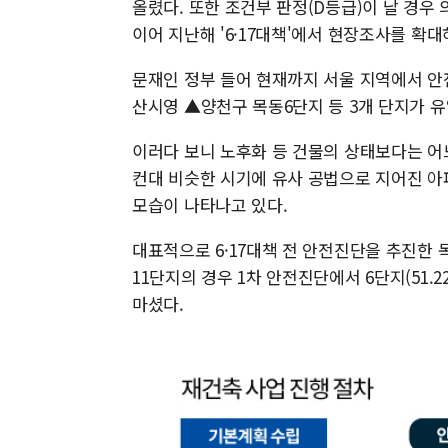
올렸다. 또한 조건부 판정(D등급)이 날 경우
이어 지난해 '6·17대책'에서 현장조사를 확
문재인 정부 들어 현재까지 서울 지역에서 
산시영 ▲양천구 목동6단지 등 3개 단지가 유
이러다 보니 노후화 등 건물의 상태보다는 어
컨대 비슷한 시기에 유사 공법으로 지어진 아
모습이 나타나고 있다.
대표적으로 6·17대책 전 안전진단을 추진한
11단지의 경우 1차 안전진단에서 6단지(51.2
마셨다.