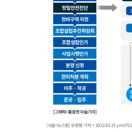
[서울=뉴스핌] 유명환 기자 = 2022.03.15 ymh75