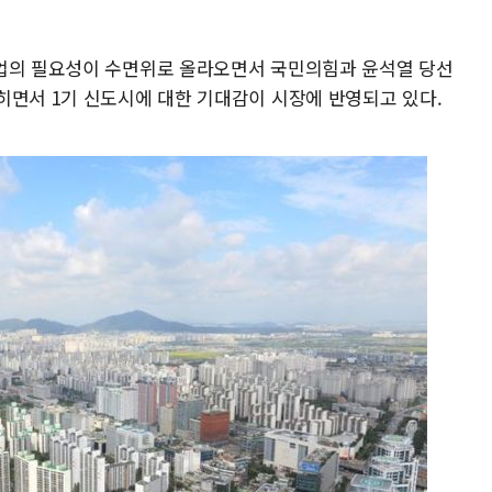
사업의 필요성이 수면위로 올라오면서 국민의힘과 윤석열 당선
히면서 1기 신도시에 대한 기대감이 시장에 반영되고 있다.