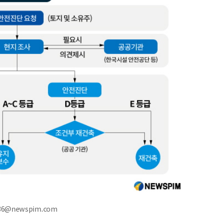
36@newspim.com