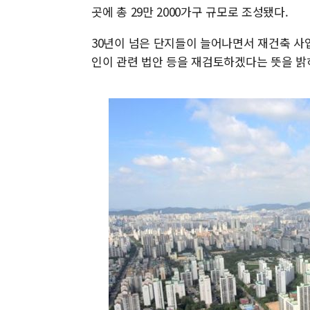
곳에 총 29만 2000가구 규모로 조성됐다.
30년이 넘은 단지들이 늘어나면서 재건축 
인이 관련 법안 등을 재검토하겠다는 뜻을 밝