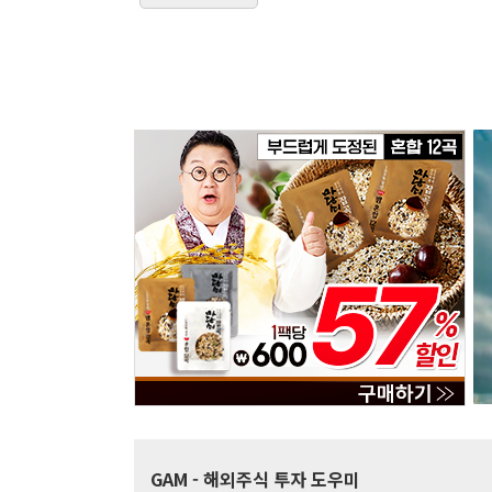
GAM
- 해외주식 투자 도우미