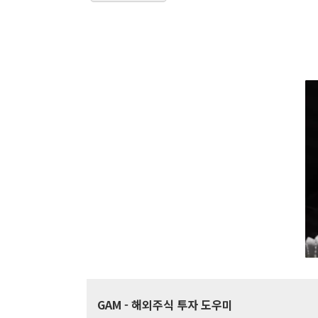
GAM
- 해외주식 투자 도우미