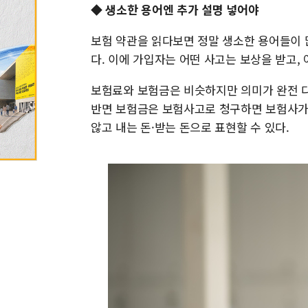
◆ 생소한 용어엔 추가 설명 넣어야
보험 약관을 읽다보면 정말 생소한 용어들이 
다. 이에 가입자는 어떤 사고는 보상을 받고,
보험료와 보험금은 비슷하지만 의미가 완전 다
반면 보험금은 보험사고로 청구하면 보험사가
않고 내는 돈·받는 돈으로 표현할 수 있다.