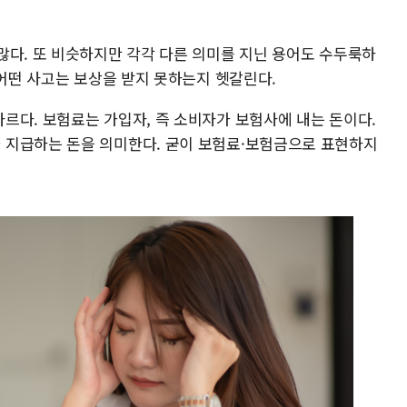
많다. 또 비슷하지만 각각 다른 의미를 지닌 용어도 수두룩하
 어떤 사고는 보상을 받지 못하는지 헷갈린다.
르다. 보험료는 가입자, 즉 소비자가 보험사에 내는 돈이다.
 지급하는 돈을 의미한다. 굳이 보험료·보험금으로 표현하지