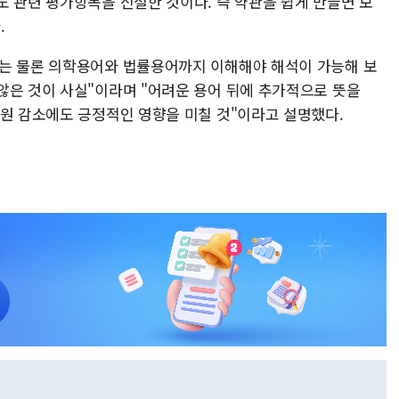
도 관련 평가항목을 신설한 것이다. 즉 약관을 쉽게 만들면 보
.
어는 물론 의학용어와 법률용어까지 이해해야 해석이 가능해 보
않은 것이 사실"이라며 "어려운 용어 뒤에 추가적으로 뜻을
민원 감소에도 긍정적인 영향을 미칠 것"이라고 설명했다.