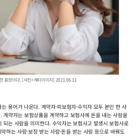
표정이다. [사진=게티이미지] 2021.06.11
는 용어가 나온다. 계약자·피보험자·수익자 모두 본인 한 사
있다. 계약자는 보험상품을 계약하고 보험사에 돈을 내는 사람을
 되는 사람을 의미한다. 수익자는 보험사고 발생시 보험사로
계약하는 사람·보장 받는 사람·돈을 받는 사람 등으로 바꿔도