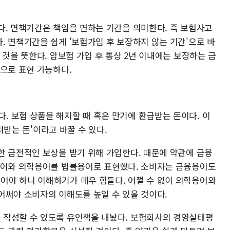
다. 면책기간은 책임을 면하는 기간을 의미한다. 즉 보험사고
. 면책기간을 쉽게 '보험가입 후 보장하지 않는 기간'으로 바
 것을 뜻한다. 암보험 가입 후 통상 2년 이내에는 보장하는 금
'으로 표현 가능하다.
돈
 보험 상품을 해지할 때 혹은 만기에 환급받는 돈이다. 이
돌려받는 돈'이라고 바꿀 수 있다.
한 금전적인 보상을 받기 위해 가입한다. 때문에 약관에 금융
용어와 의학용어를 법률용어로 표현했다. 소비자는 금융용어도
야 하니 이해하기가 매우 힘들다. 어쩔 수 없이 의학용어와
어써야 소비자의 이해도를 높일 수 있을 것이다.
 작성할 수 있도록 유인책을 내놨다. 보험회사의 경영실태평