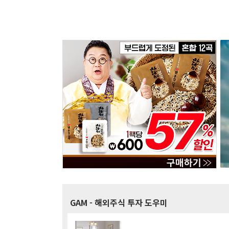
GAM
- 해외주식 투자 도우미