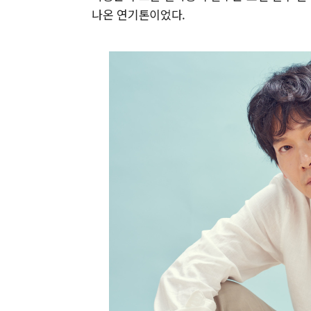
나온 연기톤이었다.