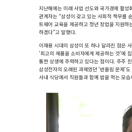
지난해에는 미래 사업 선도와 국가경제 활성화를
관계자는 “삼성이 갖고 있는 사회적 책무를 
트웨어 교육을 제공하고 청년 창업을 지원하는
하겠다”고 말했다.
이재용 시대의 삼성이 또 하나 달라진 점은 
'최고의 제품을 소비자에게 제공하는 것'에 
통한 상생에 주력하고 있다는 점이다. 주주 친
삼성전자의 오래된 과제였던 '반올림 문제'도
사내 식당에서 직원들과 함께 밥을 먹는 모습