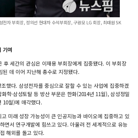
전자 부회장, 정의선 현대차 수석부회장, 구광모 LG 회장, 최태원 SK
에 기여
누운 후 세간의 관심은 이재용 부회장에게 집중됐다. 이 부회장
임된 데 이어 지난해 총수로 지정됐다.
 강조했다. 삼성전자를 중심으로 잘할 수 있는 사업에 집중하겠
학·삼성토탈 등 방산 부문은 한화(2014년 11월), 삼성정밀
 10월)에 매각했다.
고 미래 성장 가능성이 큰 인공지능과 바이오에 집중하고 있
자하면서 연구개발에 힘쓰고 있다. 아울러 전 세계적으로 유능
접 해외를 돌고 있다.