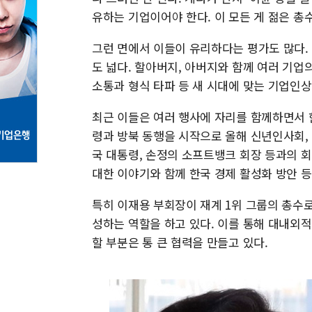
유하는 기업이어야 한다. 이 모든 게 젊은 
그런 면에서 이들이 유리하다는 평가도 많다.
도 넓다. 할아버지, 아버지와 함께 여러 기
소통과 형식 타파 등 새 시대에 맞는 기업인상
최근 이들은 여러 행사에 자리를 함께하면서 
령과 방북 동행을 시작으로 올해 신년인사회,
국 대통령, 손정의 소프트뱅크 회장 등과의 
대한 이야기와 함께 한국 경제 활성화 방안 
특히 이재용 부회장이 재계 1위 그룹의 총수
성하는 역할을 하고 있다. 이를 통해 대내외
할 부분은 통 큰 협력을 만들고 있다.