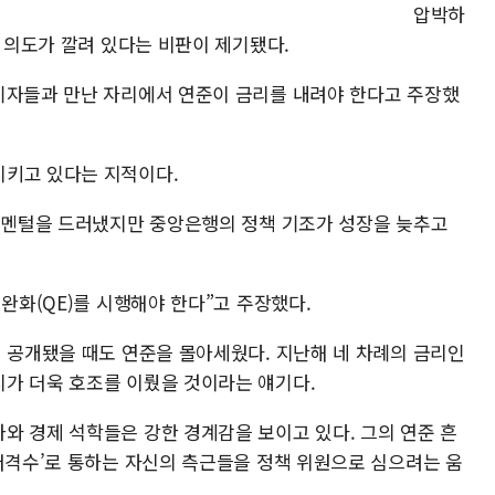
압박하
적 의도가 깔려 있다는 비판이 제기됐다.
기자들과 만난 자리에서 연준이 금리를 내려야 한다고 주장했
시키고 있다는 지적이다.
펀더멘털을 드러냈지만 중앙은행의 정책 기조가 성장을 늦추고
적완화(QE)를 시행해야 한다”고 주장했다.
이 공개됐을 때도 연준을 몰아세웠다. 지난해 네 차례의 금리인
가 더욱 호조를 이뤘을 것이라는 얘기다.
와 경제 석학들은 강한 경계감을 보이고 있다. 그의 연준 흔
 저격수’로 통하는 자신의 측근들을 정책 위원으로 심으려는 움