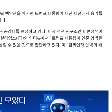
세워 백악관을 차지한 트럼프 대통령이 내년 대선에서 승기를
다.
은 공감대를 형성하고 있다. 미국 정책 연구소인 비콘정책어
셜타임스(FT)와 인터뷰에서 “트럼프 대통령이 연준 압박을
올릴 수 있을 것으로 판단하고 있다”며 “금리인하 압박의 배