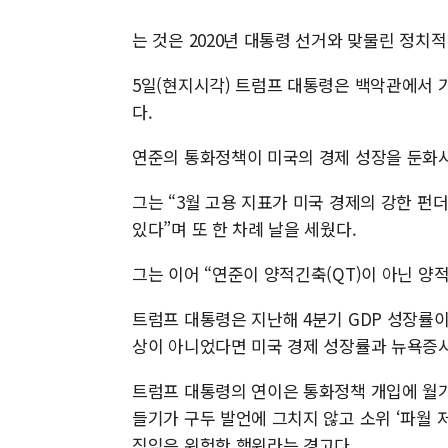
는 것은 2020년 대통령 선거와 맞물린 정치
5일(현지시각) 트럼프 대통령은 백악관에서 
다.
연준의 통화정책이 미국의 경제 성장을 둔화
그는 “3월 고용 지표가 미국 경제의 강한 
있다”며 또 한 차례 날을 세웠다.
그는 이어 “연준이 양적긴축(QT)이 아닌 양
트럼프 대통령은 지난해 4분기 GDP 성장률
상이 아니었다면 미국 경제 성장률과 뉴욕증시
트럼프 대통령의 연이은 통화정책 개입에 월가
들기가 구두 발언에 그치지 않고 소위 ‘파월
직임은 위험한 행위라는 경고다.