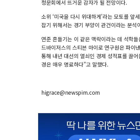
청문회에서 뜨거운 감자가 될 전망이다.
소위 ‘미국을 다시 위대하게’라는 모토를 앞
잡기 위해서는 경기 부양이 관건이라는 분석이
연준 흔들기는 이 같은 맥락이라는 데 석학들
드바이저스의 스티븐 마이로 연구원은 파이낸
통해 내년 대선의 열쇠인 경제 성적표를 끌어
경은 매우 명료하다”고 말했다.
higrace@newspim.com