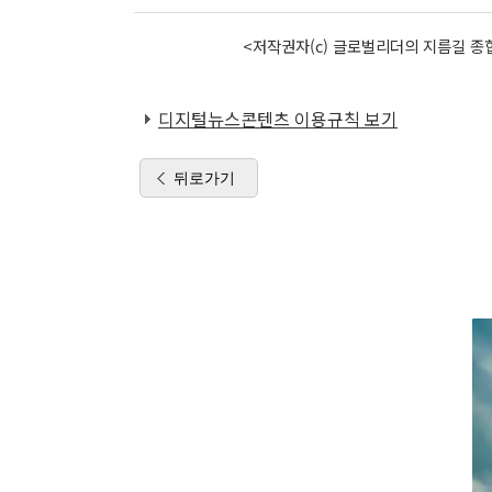
<저작권자(c) 글로벌리더의 지름길 종합
디지털뉴스콘텐츠 이용규칙 보기
뒤로가기