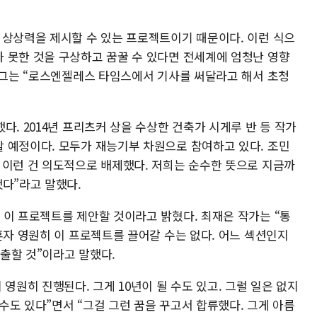
 상상력을 제시할 수 있는 프로젝트이기 때문이다. 이런 식으
 못한 것을 구상하고 꿈꿀 수 있다면 전세계에 엄청난 영향
로 그는 “로스엔젤레스 타임스에서 기사를 써달라고 해서 초청
다. 2014년 프리츠커 상을 수상한 건축가 시게루 반 등 작가
 예정이다. 모두가 재능기부 차원으로 참여하고 있다. 조민
 이런 건 의도적으로 배제했다. 저희는 순수한 뜻으로 지금까
했다”라고 말했다.
 이 프로젝트를 제안할 것이라고 밝혔다. 최재은 작가는 “통
혼자 영원히 이 프로젝트를 끌어갈 수는 없다. 어느 섹션인지
출할 것”이라고 말했다.
영원히 진행된다. 그게 10년이 될 수도 있고. 그럴 일은 없지
 수도 있다”면서 “그걸 그런 꿈을 꾸고서 합류했다. 그게 아름