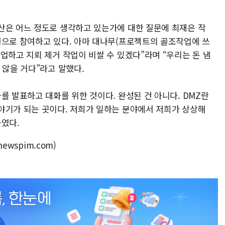
산은 어느 정도로 생각하고 있는가에 대한 질문에 최재은 작
원으로 참여하고 있다. 아마 대나무(프로젝트의 골조작업에 쓰
업하고 지뢰 제거 작업이 비쌀 수 있겠다”라며 “우리는 돈 냄
 않을 거다”라고 말했다.
를 발표하고 대화를 위한 것이다. 완성된 건 아니다. DMZ란
야기가 되는 곳이다. 저희가 일하는 분야에서 저희가 상상해
붙였다.
ewspim.com)