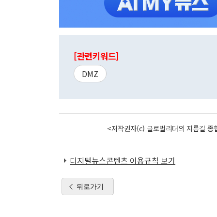
[관련키워드]
DMZ
<저작권자(c) 글로벌리더의 지름길 종합
디지털뉴스콘텐츠 이용규칙 보기
뒤로가기