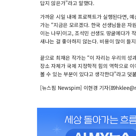
답지 않은가”라고 말했다.
가까운 시일 내에 프로젝트가 실행된다면, 예
가는 “지금은 모르겠다. 한국 선생님들은 자
이는 나무)이고, 조석민 선생도 땅굴에다가 작
새나는 걸 좋아하지 않는다. 비용이 많이 들지
끝으로 최재은 작가는 “이 자리는 우리의 성과
장소 자체가 국제 지정학적 힘의 역학으로 이
볼 수 있는 부분이 있다고 생각한다”라고 덧
[뉴스핌 Newspim] 이현경 기자(89hklee@n