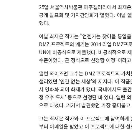
25일 서울역사박물관 아주갤러리에서 최재은의
공개 발표회 및 기자간담회가 열렸다. 이날 
했다.
이날 최재은 작가는 “언젠가는 찾아올 통일을
DMZ 프로젝트의 계기는 2014 리얼 DMZ프
UN에 비공식으로 제출했다. 비공식적으로 제
수준이었다. 곧 정식으로 신청할 예정”이라고
앨런 와이즈먼 교수는 DMZ 프로젝트의 가치
샐러였던 '인간 없는 세상'의 저자다. 이 
서 영화화 되어 화제가 됐다. 국내에서도 출간 
정 우수 도서' 등으로 선정된 바 있다. 앨런
으로 다녔다. 거기서 발견했던 가장 흥미롭고 
그는 최재은 작가와 이 프로젝트에 참여하게 된
부터 이메일을 받았고 이 프로젝트에 대한 설