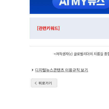
[관련키워드]
<저작권자(c) 글로벌리더의 지름길 종합
디지털뉴스콘텐츠 이용규칙 보기
뒤로가기