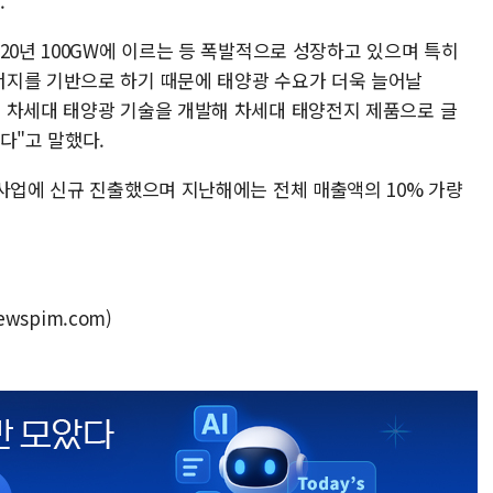
.
20년 100GW에 이르는 등 폭발적으로 성장하고 있으며 특히
너지를 기반으로 하기 때문에 태양광 수요가 더욱 늘어날
 차세대 태양광 기술을 개발해 차세대 태양전지 제품으로 글
다"고 말했다.
전사업에 신규 진출했으며 지난해에는 전체 매출액의 10% 가량
wspim.com)