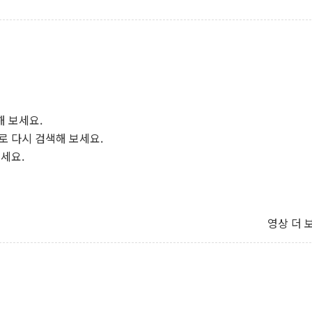
해 보세요.
로 다시 검색해 보세요.
보세요.
영상 더 