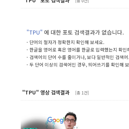
"TPU" 포토 검색결과
[총 0건]
"TPU"
에 대한 포토 검색결과가 없습니다.
- 단어의 철자가 정확한지 확인해 보세요.
- 한글을 영어로 혹은 영어를 한글로 입력했는지 확인
- 검색어의 단어 수를 줄이거나, 보다 일반적인 검색어
- 두 단어 이상의 검색어인 경우, 띄어쓰기를 확인해 
"TPU" 영상 검색결과
[총 1건]