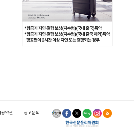
이용약관
광고문의