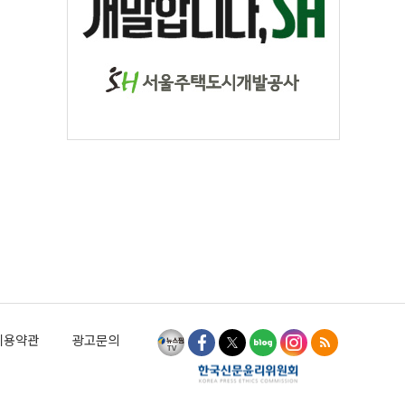
이용약관
광고문의