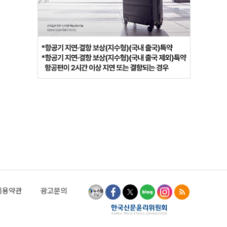
이용약관
광고문의