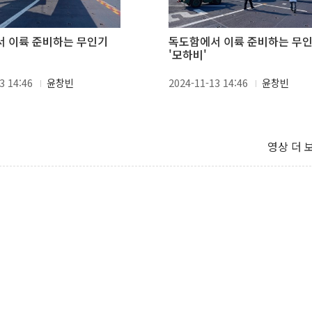
 이륙 준비하는 무인기
독도함에서 이륙 준비하는 무
'모하비'
3 14:46
윤창빈
2024-11-13 14:46
윤창빈
영상 더 