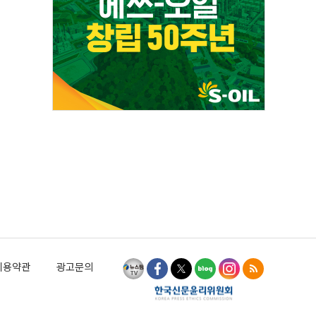
이용약관
광고문의