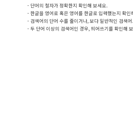
- 단어의 철자가 정확한지 확인해 보세요.
- 한글을 영어로 혹은 영어를 한글로 입력했는지 확인
- 검색어의 단어 수를 줄이거나, 보다 일반적인 검색어
- 두 단어 이상의 검색어인 경우, 띄어쓰기를 확인해 