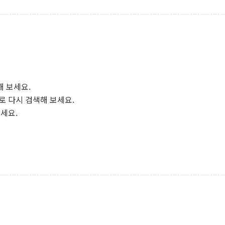
해 보세요.
로 다시 검색해 보세요.
보세요.