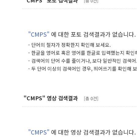
"CMPS" 포토 검색결과
[총 0건]
"CMPS"
에 대한 포토 검색결과가 없습니다.
- 단어의 철자가 정확한지 확인해 보세요.
- 한글을 영어로 혹은 영어를 한글로 입력했는지 확인
- 검색어의 단어 수를 줄이거나, 보다 일반적인 검색어
- 두 단어 이상의 검색어인 경우, 띄어쓰기를 확인해 
"CMPS" 영상 검색결과
[총 0건]
"CMPS"
에 대한 영상 검색결과가 없습니다.