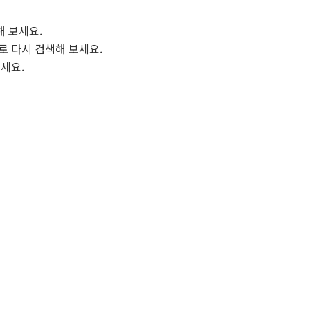
해 보세요.
로 다시 검색해 보세요.
보세요.