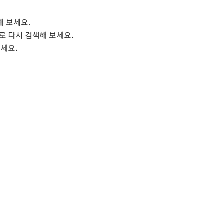
해 보세요.
로 다시 검색해 보세요.
보세요.