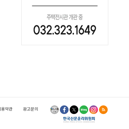
이용약관
광고문의