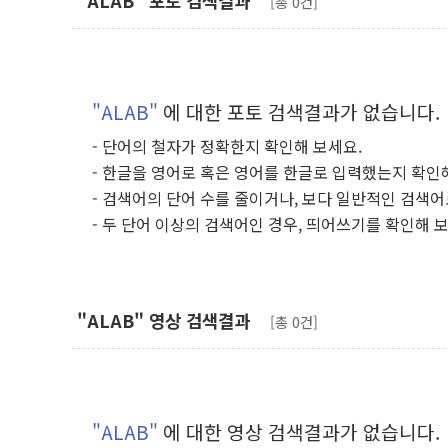
"ALAB" 포토 검색결과
[총 0건]
"ALAB"
에 대한 포토 검색결과가 없습니다.
- 단어의 철자가 정확한지 확인해 보세요.
- 한글을 영어로 혹은 영어를 한글로 입력했는지 확인
- 검색어의 단어 수를 줄이거나, 보다 일반적인 검색어
- 두 단어 이상의 검색어인 경우, 띄어쓰기를 확인해 
"ALAB" 영상 검색결과
[총 0건]
"ALAB"
에 대한 영상 검색결과가 없습니다.