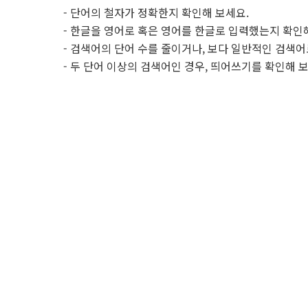
- 단어의 철자가 정확한지 확인해 보세요.
- 한글을 영어로 혹은 영어를 한글로 입력했는지 확인
- 검색어의 단어 수를 줄이거나, 보다 일반적인 검색어
- 두 단어 이상의 검색어인 경우, 띄어쓰기를 확인해 