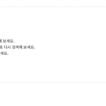
해 보세요.
로 다시 검색해 보세요.
보세요.