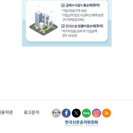
이용약관
광고문의