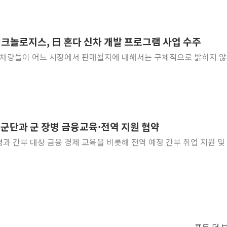
테크놀로지스, 日 혼다 신차 개발 프로그램 사업 수주
 차량들이 어느 시장에서 판매될지에 대해서는 구체적으로 밝히지 
3군단과 군 장병 금융교육·전역 지원 협약
장병과 간부 대상 금융 경제 교육을 비롯해 전역 예정 간부 취업 지원 및