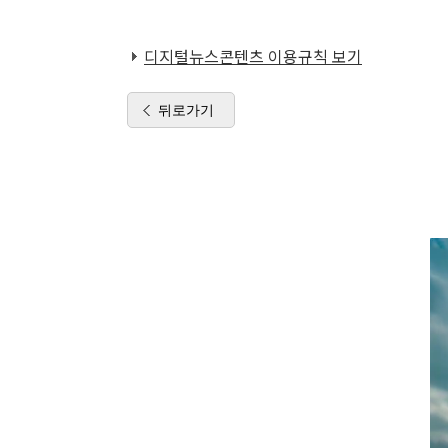
디지털뉴스콘텐츠 이용규칙 보기
뒤로가기