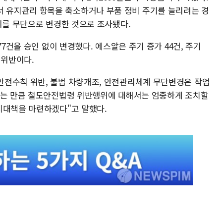
유지관리 항목을 축소하거나 부품 정비 주기를 늘리려는 경
이를 무단으로 변경한 것으로 조사됐다.
77건을 승인 없이 변경했다. 에스알은 주기 증가 44건, 주기
 위반이다.
안전수칙 위반, 불법 차량개조, 안전관리체계 무단변경은 작업
있는 만큼 철도안전법령 위반행위에 대해서는 엄중하게 조치할
지대책을 마련하겠다"고 말했다.