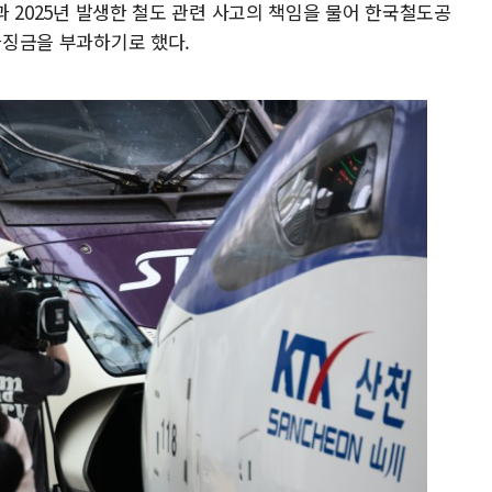
년과 2025년 발생한 철도 관련 사고의 책임을 물어 한국철도공
 과징금을 부과하기로 했다.