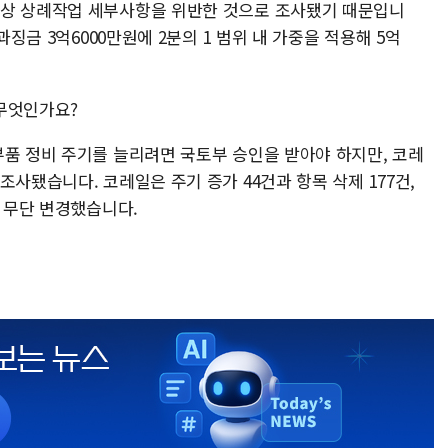
칙상 상례작업 세부사항을 위반한 것으로 조사됐기 때문입니
과징금 3억6000만원에 2분의 1 범위 내 가중을 적용해 5억
무엇인가요?
부품 정비 주기를 늘리려면 국토부 승인을 받아야 하지만, 코레
조사됐습니다. 코레일은 주기 증가 44건과 항목 삭제 177건,
을 무단 변경했습니다.