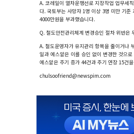
A. 코레일이 열차운행선로 지장작업 업무세
다. 국토부는 사망자 1명 이상 3명 미만 기준 
4000만원을 부과했습니다.
Q. 철도안전관리체계 변경승인 절차 위반은 
A. 철도운영자가 유지관리 항목을 줄이거나 
일과 에스알은 이를 승인 없이 변경한 것으로 
에스알은 주기 증가 44건과 주기 연장 15건
chulsoofriend@newspim.com