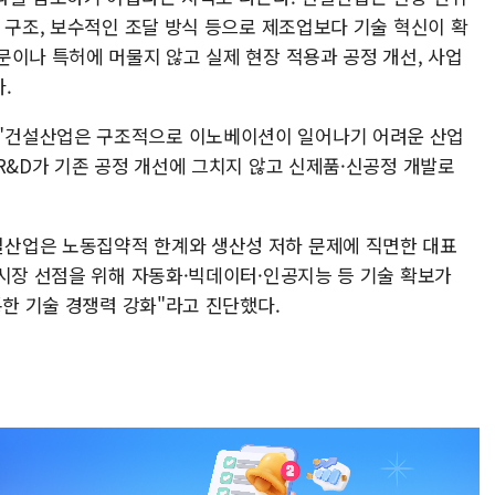
 구조, 보수적인 조달 방식 등으로 제조업보다 기술 혁신이 확
문이나 특허에 머물지 않고 실제 현장 적용과 공정 개선, 사업
.
"건설산업은 구조적으로 이노베이션이 일어나기 어려운 산업
R&D가 기존 공정 개선에 그치지 않고 신제품·신공정 개발로
산업은 노동집약적 한계와 생산성 저하 문제에 직면한 대표
 시장 선점을 위해 자동화·빅데이터·인공지능 등 기술 확보가
통한 기술 경쟁력 강화"라고 진단했다.