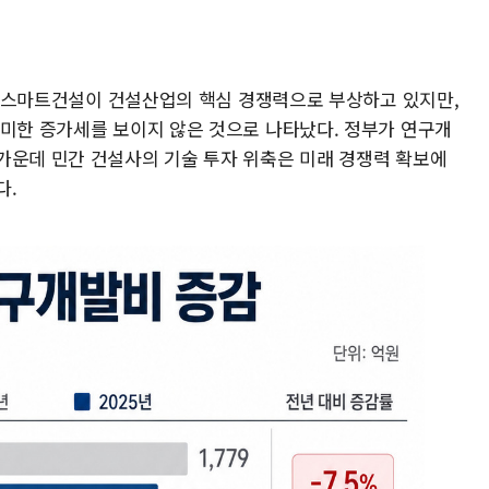
)과 스마트건설이 건설산업의 핵심 경쟁력으로 부상하고 있지만,
의미한 증가세를 보이지 않은 것으로 나타났다. 정부가 연구개
가운데 민간 건설사의 기술 투자 위축은 미래 경쟁력 확보에
다.