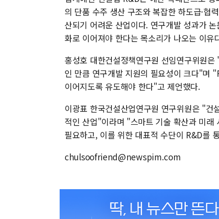
의 단품 수주 생산 구조와 복잡한 하도급·협력
산되기 어려운 산업이다. 연구개발 성과가 논
화로 이어져야 한다는 목소리가 나오는 이유다
홍성호 대한건설정책연구원 선임연구위원은 
인 만큼 연구개발 지원의 필요성이 크다"며 "
이어지도록 유도해야 한다"고 제언했다.
이광표 한국건설산업연구원 연구위원은 "건설
적인 산업"이라며 "스마트 기술 확산과 미래
필요하고, 이를 위한 대표적 수단이 R&D를 
chulsoofriend@newspim.com