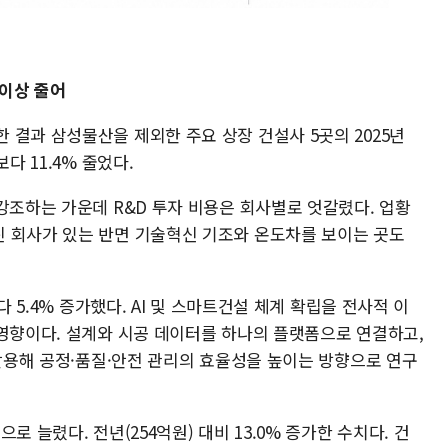
 이상 줄어
 결과 삼성물산을 제외한 주요 상장 건설사 5곳의 2025년
다 11.4% 줄었다.
강조하는 가운데 R&D 투자 비용은 회사별로 엇갈렸다. 업황
 회사가 있는 반면 기술혁신 기조와 온도차를 보이는 곳도
다 5.4% 증가했다. AI 및 스마트건설 체계 확립을 전사적 이
 영향이다. 설계와 시공 데이터를 하나의 플랫폼으로 연결하고,
 활용해 공정·품질·안전 관리의 효율성을 높이는 방향으로 연구
 늘렸다. 전년(254억원) 대비 13.0% 증가한 수치다. 건