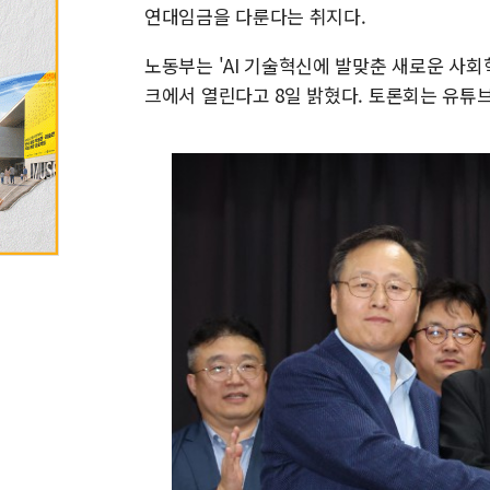
연대임금을 다룬다는 취지다.
노동부는 'AI 기술혁신에 발맞춘 새로운 사회혁
크에서 열린다고 8일 밝혔다. 토론회는 유튜