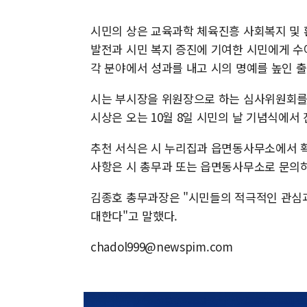
시민의 상은 교육과학 체육진흥 사회복지 및 
발전과 시민 복지 증진에 기여한 시민에게 수
각 분야에서 성과를 내고 시의 명예를 높인 출
시는 부시장을 위원장으로 하는 심사위원회를
시상은 오는 10월 8일 시민의 날 기념식에서
추천 서식은 시 누리집과 읍면동사무소에서 확
사항은 시 총무과 또는 읍면동사무소로 문의하
김종호 총무과장은 "시민들의 적극적인 관심
대한다"고 말했다.
chadol999@newspim.com