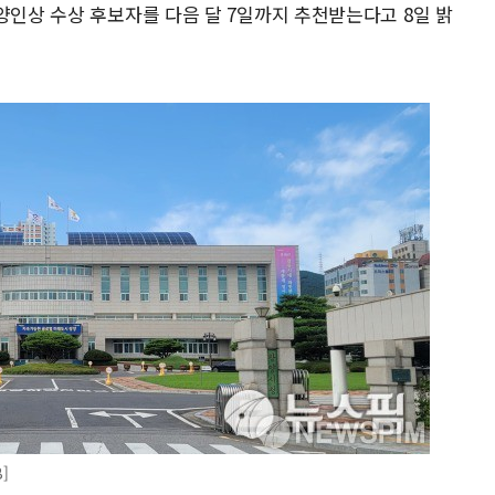
양인상 수상 후보자를 다음 달 7일까지 추천받는다고 8일 밝
]