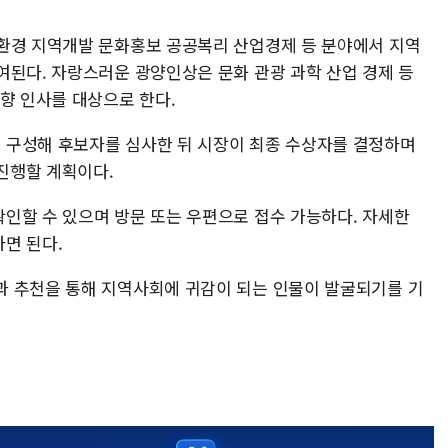
환경 지역개발 문화홍보 공공복리 산업경제 등 분야에서 지역
여된다. 자랑스러운 광양인상은 문화 관광 과학 산업 경제 등
향 인사를 대상으로 한다.
 구성해 후보자를 심사한 뒤 시장이 최종 수상자를 결정하며
 진행할 계획이다.
인할 수 있으며 방문 또는 우편으로 접수 가능하다. 자세한
면 된다.
과 추천을 통해 지역사회에 귀감이 되는 인물이 발굴되기를 기