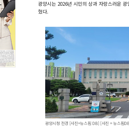
광양시는 2026년 시민의 상과 자랑스러운 광
혔다.
광양시청 전경 [사진=뉴스핌 DB] [사진 = 뉴스핌DB