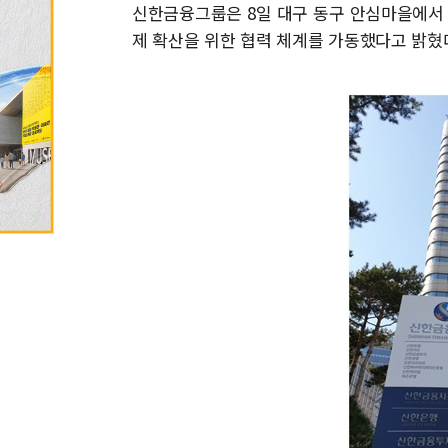
신한금융그룹은 8일 대구 동구 안심마을에서
제 확산을 위한 협력 체계를 가동했다고 밝혔