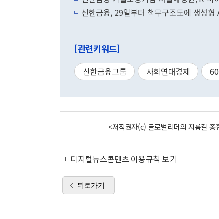
신한금융, 29일부터 책무구조도에 생성형 AI 
[관련키워드]
신한금융그룹
사회연대경제
6
<저작권자(c) 글로벌리더의 지름길 종합
디지털뉴스콘텐츠 이용규칙 보기
뒤로가기