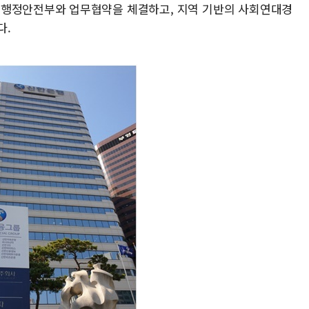
 행정안전부와 업무협약을 체결하고, 지역 기반의 사회연대경
다.