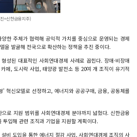
사진=신한금융지주)
양한 주체가 협력해 공익적 가치를 중심으로 운영되는 경제
모델을 발굴해 전국으로 확산하는 정책을 추진 중이다.
 형성된 대표적인 사회연대경제 사례로 꼽힌다. 장애·비장애
카페, 도시락 사업, 태양광 발전소 등 20여 개 조직이 유기적
' 혁신모델로 선정하고, 에너지와 공공구매, 금융, 공동체를
으로 지원 범위를 사회연대경제 분야까지 넓혔다. 신한금융
을 투입해 관련 조직과 기업을 지원할 계획이다.
 설비 도입을 통한 에너지 절감 사업, 사회연대경제 조직의 사