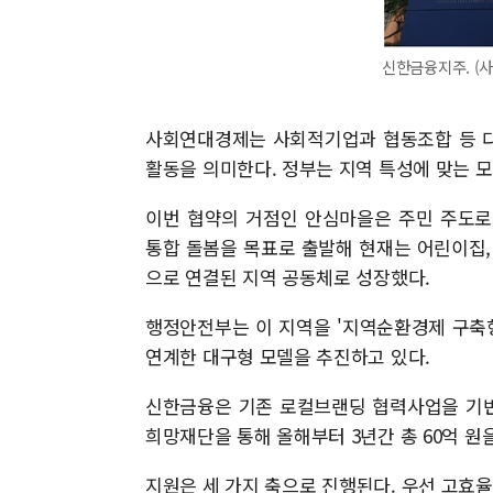
신한금융지주. (
사회연대경제는 사회적기업과 협동조합 등 다
활동을 의미한다. 정부는 지역 특성에 맞는 
이번 협약의 거점인 안심마을은 주민 주도로
통합 돌봄을 목표로 출발해 현재는 어린이집, 
으로 연결된 지역 공동체로 성장했다.
행정안전부는 이 지역을 '지역순환경제 구축형
연계한 대구형 모델을 추진하고 있다.
신한금융은 기존 로컬브랜딩 협력사업을 기반
희망재단을 통해 올해부터 3년간 총 60억 원
지원은 세 가지 축으로 진행된다. 우선 고효율