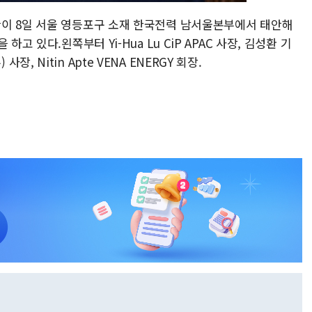
이 8일 서울 영등포구 소재 한국전력 남서울본부에서 태안해
고 있다.왼쪽부터 Yi-Hua Lu CiP APAC 사장, 김성환 기
 Nitin Apte VENA ENERGY 회장.