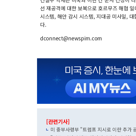
선 재공격에 대한 보복으로 호르무즈 해협 일
시스템, 해안 감시 시스템, 지대공 미사일, 대
다.
dconnect@newspim.com
[관련기사]
미 중부사령부 "트럼프 지시로 이란 추가 