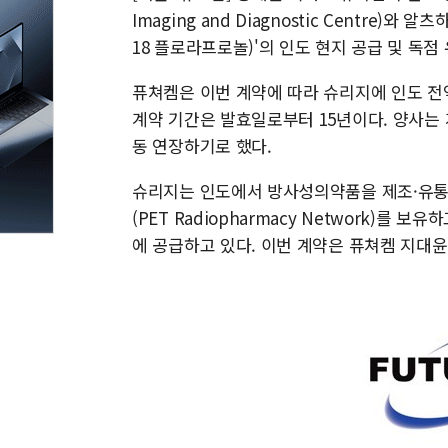
Imaging and Diagnostic Centre)
18 플로라프로놀)'의 인도 현지 공급 및 독점
퓨쳐켐은 이번 계약에 따라 슈리지에 인도 전
계약 기간은 발효일로부터 15년이다. 양사는 
동 연장하기로 했다.
슈리지는 인도에서 방사성의약품을 제조·유통
(PET Radiopharmacy Network)를
에 공급하고 있다. 이번 계약은 퓨쳐켐 지대윤 대