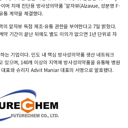
와 알츠하이머 치매 진단용 방사성의약품 '알자뷰(Alzavue, 성분명 F-
 유통 계약을 체결했다.
역의 알자뷰 독점 제조·유통 권한을 부여한다고 7일 밝혔다.
계약 기간이 끝난 뒤에도 별도 이의가 없으면 1년 단위로 자
하는 기업이다. 인도 내 핵심 방사성의약품 생산 네트워크
 보유하고 있으며, 140개 이상의 지역에 방사성의약품을 유통해 병원
표와 슈리지 Advit Maniar 대표의 서명으로 발효됐다.