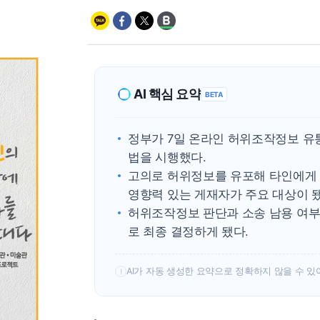
AI 핵심 요약
BETA
정부가 7일 온라인 허위조작정보 유
법을 시행했다.
고의로 허위정보를 유포해 타인에게 
영향력 있는 게재자가 주요 대상이 됐
허위조작정보 판단과 소송 남용 여부
로 최종 결정하게 됐다.
AI가 자동 생성한 요약으로 정확하지 않을 수 있
!