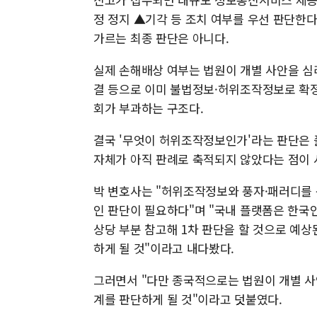
정 정지 ▲기각 등 조치 여부를 우선 판단한다.
가르는 최종 판단은 아니다.
실제 손해배상 여부는 법원이 개별 사안을 심
결 등으로 이미 불법정보·허위조작정보로 확
회가 부과하는 구조다.
결국 '무엇이 허위조작정보인가'라는 판단은 
자체가 아직 판례로 축적되지 않았다는 점이 
박 변호사는 "허위조작정보와 풍자·패러디를
인 판단이 필요하다"며 "국내 플랫폼은 한국
상당 부분 참고해 1차 판단을 할 것으로 예상
하게 될 것"이라고 내다봤다.
그러면서 "다만 종국적으로는 법원이 개별 
계를 판단하게 될 것"이라고 덧붙였다.