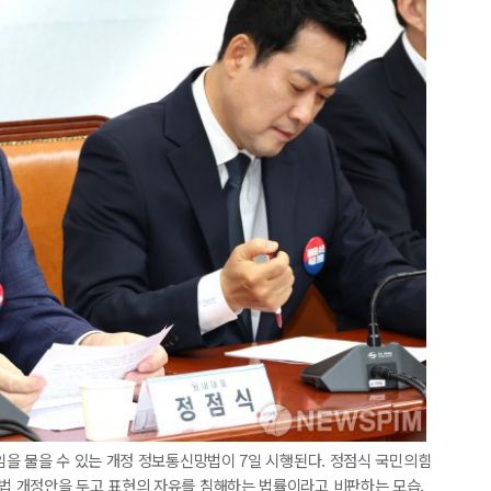
을 물을 수 있는 개정 정보통신망법이 7일 시행된다. 정점식 국민의힘
 개정안을 두고 표현의 자유를 침해하는 법률이라고 비판하는 모습.