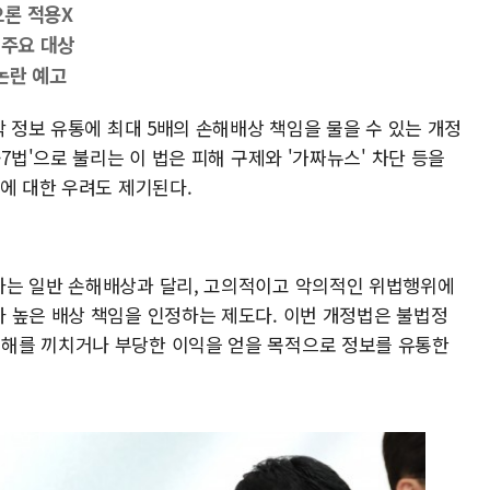
으론 적용X
 주요 대상
논란 예고
작 정보 유통에 최대 5배의 손해배상 책임을 물을 수 있는 개정
7법'으로 불리는 이 법은 피해 구제와 '가짜뉴스' 차단 등을
에 대한 우려도 제기된다.
하는 일반 손해배상과 달리, 고의적이고 악의적인 위법행위에
 높은 배상 책임을 인정하는 제도다. 이번 개정법은 불법정
해를 끼치거나 부당한 이익을 얻을 목적으로 정보를 유통한