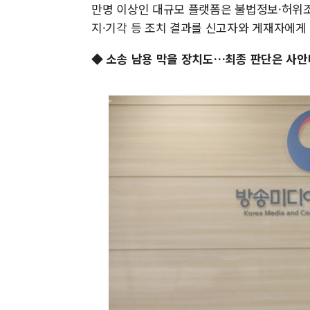
만명 이상인 대규모 플랫폼은 불법정보·허위조
지·기각 등 조치 결과를 신고자와 게재자에게 
◆ 소송 남용 막을 장치도…최종 판단은 사안