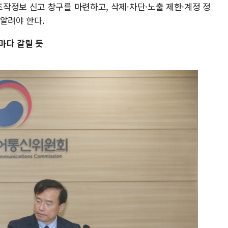
작정보 신고 창구를 마련하고, 삭제·차단·노출 제한·계정 정
알려야 한다.
마다 갈릴 듯