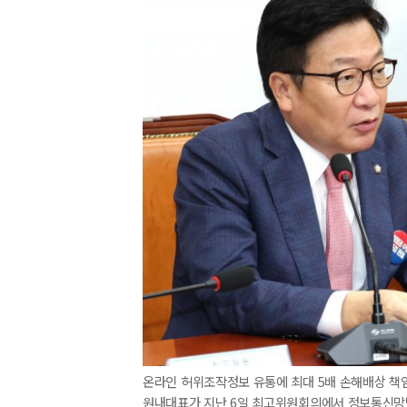
온라인 허위조작정보 유통에 최대 5배 손해배상 책임
원내대표가 지난 6일 최고위원회의에서 정보통신망법