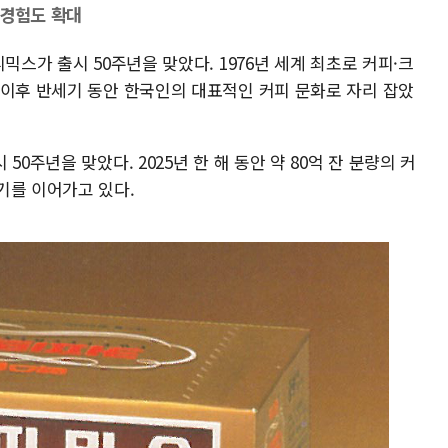
 경험도 확대
믹스가 출시 50주년을 맞았다. 1976년 세계 최초로 커피·크
 이후 반세기 동안 한국인의 대표적인 커피 문화로 자리 잡았
0주년을 맞았다. 2025년 한 해 동안 약 80억 잔 분량의 커
기를 이어가고 있다.