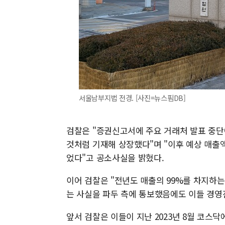
서울남부지법 전경. [사진=뉴스핌DB]
검찰은 "증권신고서에 주요 거래처 발표 중단
것처럼 기재해 상장했다"며 "이후 예상 매출
었다"고 공소사실을 밝혔다.
이어 검찰은 "전년도 매출의 99%를 차지하는
는 사실을 파두 측에 통보했음에도 이들 경영
앞서 검찰은 이들이 지난 2023년 8월 코스