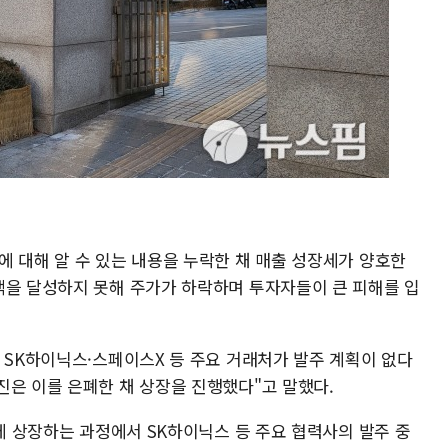
에 대해 알 수 있는 내용을 누락한 채 매출 성장세가 양호한
액을 달성하지 못해 주가가 하락하며 투자자들이 큰 피해를 입
 SK하이닉스·스페이스X 등 주요 거래처가 발주 계획이 없다
진은 이를 은폐한 채 상장을 진행했다"고 말했다.
닥에 상장하는 과정에서 SK하이닉스 등 주요 협력사의 발주 중