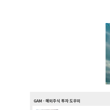
GAM
- 해외주식 투자 도우미