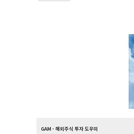
GAM
- 해외주식 투자 도우미