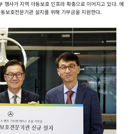
기부 행사가 지역 아동보호 인프라 확충으로 이어지고 있다. 메
동보호전문기관 설치를 위해 기부금을 지원한다.