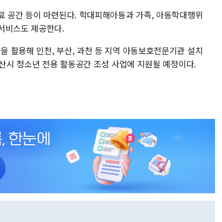
료 공간 등이 마련된다. 학대피해아동과 가족, 아동학대행위
서비스도 제공한다.
 활용해 인천, 부산, 과천 등 지역 아동보호전문기관 설치
부산시 청소년 전용 활동공간 조성 사업에 지원될 예정이다.