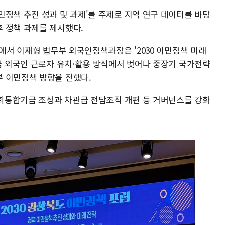
민정책 추진 성과 및 과제'를 주제로 지역 연구 데이터를 바탕
 정책 과제를 제시했다.
2에서 이재형 법무부 외국인정책과장은 '2030 이민정책 미래
임금 외국인 근로자 유치·활용 방식에서 벗어나 중장기 국가전략
 이민정책 방향을 전했다.
 사회통합기금 조성과 차관급 전담조직 개편 등 거버넌스를 강화