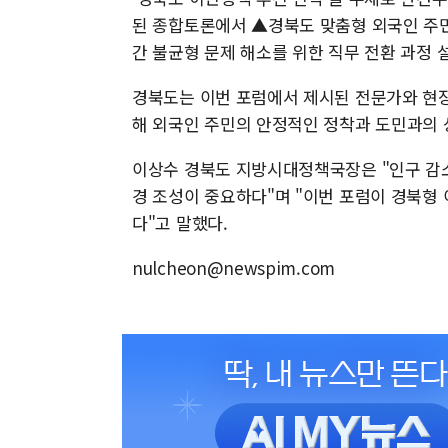
된 종합토론에서 ▲경북도 맞춤형 외국인 주민
간 불균형 문제 해소를 위한 직무 전환 과정 
경북도는 이번 포럼에서 제시된 전문가와 현장
해 외국인 주민의 안정적인 정착과 도민과의 
이상수 경북도 지방시대정책국장은 "인구 감소
경 조성이 중요하다"며 "이번 포럼이 경북형
다"고 말했다.
nulcheon@newspim.com