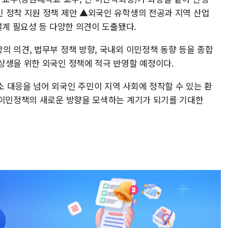
 정착 지원 정책 제안 ▲외국인 유학생의 전공과 지역 산업
설계 필요성 등 다양한 의견이 도출됐다.
의 의견, 법무부 정책 방향, 국내외 이민정책 동향 등을 종합
상생을 위한 외국인 정책에 적극 반영할 예정이다.
 대응을 넘어 외국인 주민이 지역 사회에 정착할 수 있는 환
 이민정책의 새로운 방향을 모색하는 계기가 되기를 기대한