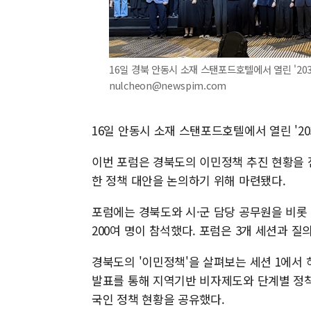
16일 경북 안동시 소재 스탠포드호텔에서 열린 '203
nulcheon@newspim.com
16일 안동시 소재 스탠포드호텔에서 열린 '2
이번 포럼은 경북도의 이민정책 추진 현황을 
한 정책 대안을 논의하기 위해 마련됐다.
포럼에는 경북도와 시·군 담당 공무원을 비롯
200여 명이 참석했다. 포럼은 3개 세션과 
경북도의 '이민정책'을 살펴보는 세션 1에서
발표를 통해 지역기반 비자제도와 단계별 정착 
국인 정책 현황을 공유했다.