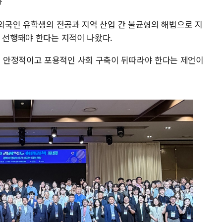
"
 외국인 유학생의 전공과 지역 산업 간 불균형의 해법으로 지
 선행돼야 한다는 지적이 나왔다.
 안정적이고 포용적인 사회 구축이 뒤따라야 한다는 제언이