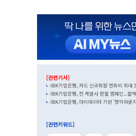
[관련기사]
IBK기업은행, 카드 신규회원 연회비 최대 
IBK기업은행, 전 계열사 헌혈 캠페인...혈
IBK기업은행, 마이데이터 기반 '청약라운지
[관련키워드]