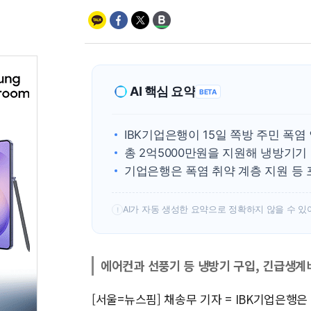
AI 핵심 요약
BETA
IBK기업은행이 15일 쪽방 주민 폭
총 2억5000만원을 지원해 냉방기
기업은행은 폭염 취약 계층 지원 등
AI가 자동 생성한 요약으로 정확하지 않을 수 있
!
에어컨과 선풍기 등 냉방기 구입, 긴급생계
[서울=뉴스핌] 채송무 기자 = IBK기업은