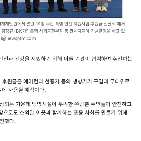
 인재개발원에서 열린 '쪽방 주민 폭염 안전 지원사업 후원금 전달식'에서
 김정규 IBK기업은행 사회공헌부장 등 관계자들이 기념촬영을 하고 있
hi@newspim.com
안전과 건강을 지원하기 위해 이들 기관이 협력하여 추진하는
 이 후원금은 에어컨과 선풍기 등의 냉방기기 구입과 무더위로
원에 사용될 예정이다.
예상되는 가운데 냉방시설이 부족한 쪽방촌 주민들이 안전하고
"앞으로도 소외된 이웃과 함께하는 포용 사회를 만들기 위해
전했다.