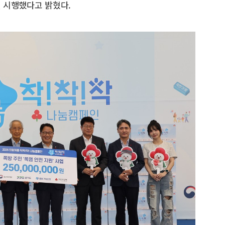
일 시행했다고 밝혔다.