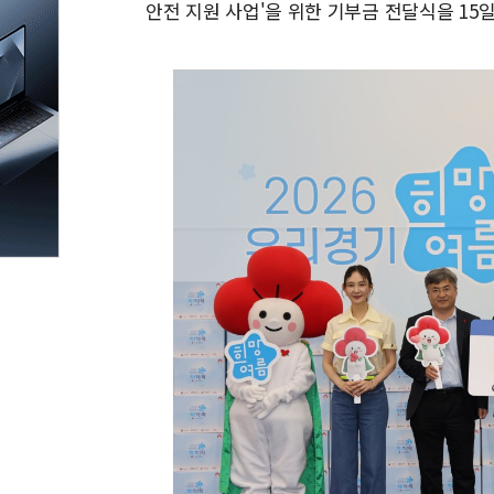
안전 지원 사업'을 위한 기부금 전달식을 15