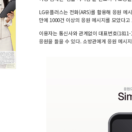
LG유플러스는 전화(ARS)를 활용해 응원 메시
만에 1000건 이상의 응원 메시지를 모았다고 
이용자는 통신사와 관계없이 대표번호(1811-
응원을 들을 수 있다. 소방관에게 응원 메시