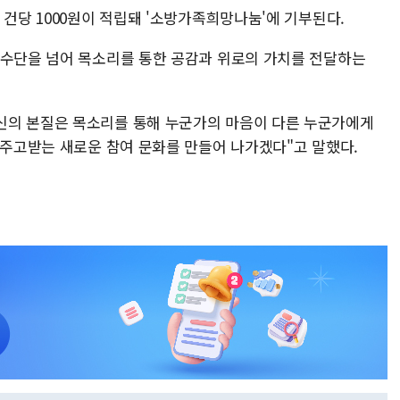
 건당 1000원이 적립돼 '소방가족희망나눔'에 기부된다.
 수단을 넘어 목소리를 통한 공감과 위로의 가치를 전달하는
신의 본질은 목소리를 통해 누군가의 마음이 다른 누군가에게
 주고받는 새로운 참여 문화를 만들어 나가겠다"고 말했다.