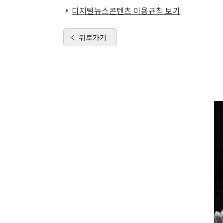
디지털뉴스콘텐츠 이용규칙 보기
뒤로가기