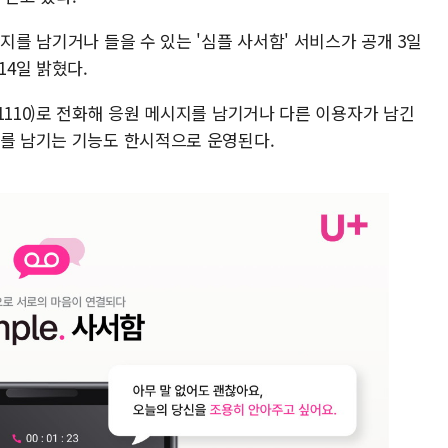
지를 남기거나 들을 수 있는 '심플 사서함' 서비스가 공개 3일
14일 밝혔다.
1110)로 전화해 응원 메시지를 남기거나 다른 이용자가 남긴
지를 남기는 기능도 한시적으로 운영된다.