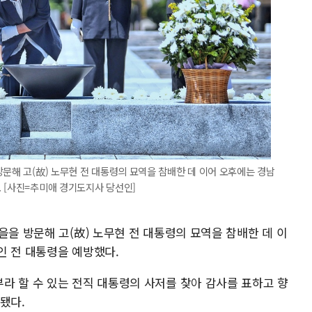
방문해 고(故) 노무현 전 대통령의 묘역을 참배한 데 이어 오후에는 경남
 [사진=추미애 경기도지사 당선인]
을을 방문해 고(故) 노무현 전 대통령의 묘역을 참배한 데 이
인 전 대통령을 예방했다.
라 할 수 있는 전직 대통령의 사저를 찾아 감사를 표하고 향
됐다.