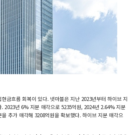
현금흐름 회복이 있다. 넷마블은 지난 2023년부터 하이브 지
23년 6% 지분 매각으로 5235억원, 2024년 2.64% 지분
지분을 추가 매각해 3208억원을 확보했다. 하이브 지분 매각으