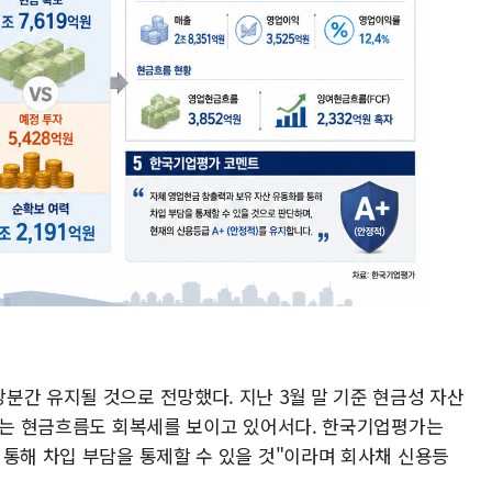
분간 유지될 것으로 전망했다. 지난 3월 말 기준 현금성 자산
출되는 현금흐름도 회복세를 보이고 있어서다. 한국기업평가는
 통해 차입 부담을 통제할 수 있을 것"이라며 회사채 신용등