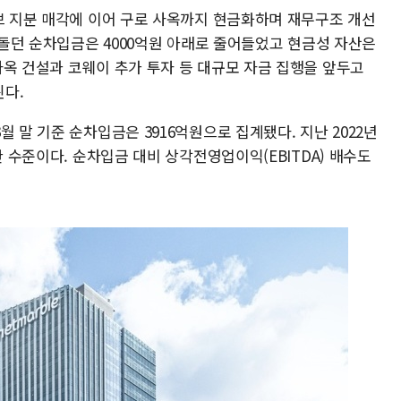
이브 지분 매각에 이어 구로 사옥까지 현금화하며 재무구조 개선
 웃돌던 순차입금은 4000억원 아래로 줄어들었고 현금성 자산은
사옥 건설과 코웨이 추가 투자 등 대규모 자금 집행을 앞두고
다.
 말 기준 순차입금은 3916억원으로 집계됐다. 지난 2022년
한 수준이다. 순차입금 대비 상각전영업이익(EBITDA) 배수도
.