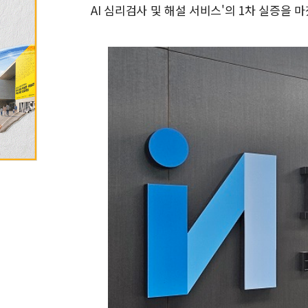
AI 심리검사 및 해설 서비스'의 1차 실증을 