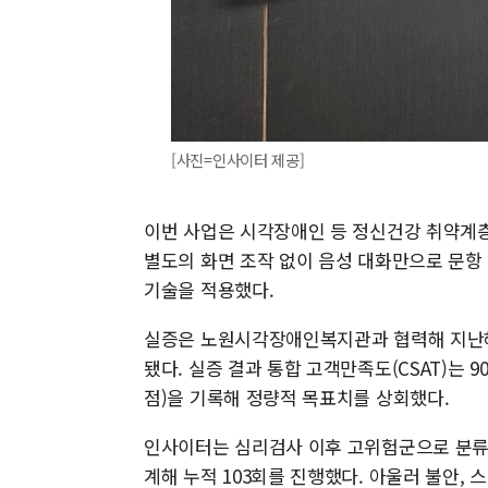
[사진=인사이터 제공]
이번 사업은 시각장애인 등 정신건강 취약계
별도의 화면 조작 없이 음성 대화만으로 문항
기술을 적용했다.
실증은 노원시각장애인복지관과 협력해 지난해 
됐다. 실증 결과 통합 고객만족도(CSAT)는 90
점)을 기록해 정량적 목표치를 상회했다.
인사이터는 심리검사 이후 고위험군으로 분류
계해 누적 103회를 진행했다. 아울러 불안, 