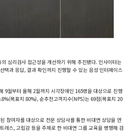
층의 심리검사 접근성을 개선하기 위해 추진됐다. 인사이터는
 선택과 응답, 결과 확인까지 진행할 수 있는 음성 인터페이스
9월부터 올해 2월까지 시각장애인 165명을 대상으로 진행
.8%(목표치 80%), 순추천고객지수(NPS)는 69점(목표치 20
된 참여자를 대상으로 전문 상담사를 통한 비대면 상담을 연
스트레스, 고립감 등을 주제로 한 비대면 그룹 교육을 병행해 검