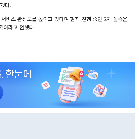
했다.
 서비스 완성도를 높이고 있다며 현재 진행 중인 2차 실증을
획이라고 전했다.