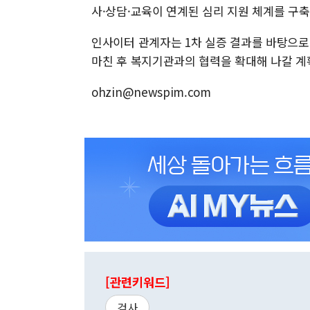
사·상담·교육이 연계된 심리 지원 체계를 구축
인사이터 관계자는 1차 실증 결과를 바탕으로
마친 후 복지기관과의 협력을 확대해 나갈 계
ohzin@newspim.com
[관련키워드]
검사