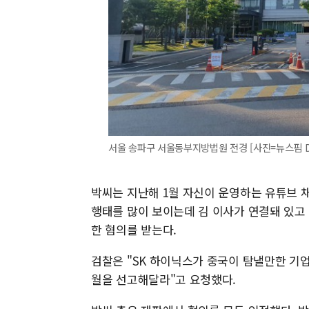
서울 송파구 서울동부지방법원 전경 [사진=뉴스핌 D
박씨는 지난해 1월 자신이 운영하는 유튜브 
행태를 많이 보이는데 김 이사가 연결돼 있고
한 혐의를 받는다.
검찰은 "SK 하이닉스가 중국이 탐낼만한 기
월을 선고해달라"고 요청했다.