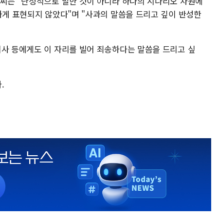
박씨는 "단정적으로 말한 것이 아니라 하나의 시나리오 차원에
하게 표현되지 않았다"며 "사과의 말씀을 드리고 깊이 반성한
이사 등에게도 이 자리를 빌어 죄송하다는 말씀을 드리고 싶
.