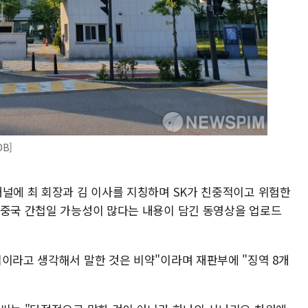
B]
채널에 최 회장과 김 이사를 지칭하며 SK가 친중적이고 위험한
 중국 간첩일 가능성이 많다는 내용이 담긴 동영상을 업로드
업이라고 생각해서 말한 것은 비약"이라며 재판부에 "징역 8개