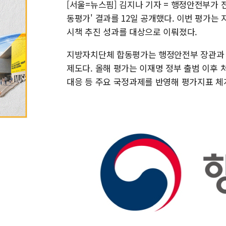
[서울=뉴스핌] 김지나 기자 = 행정안전부가 전
동평가' 결과를 12일 공개했다. 이번 평가는
시책 추진 성과를 대상으로 이뤄졌다.
지방자치단체 합동평가는 행정안전부 장관과
제도다. 올해 평가는 이재명 정부 출범 이후 
대응 등 주요 국정과제를 반영해 평가지표 체