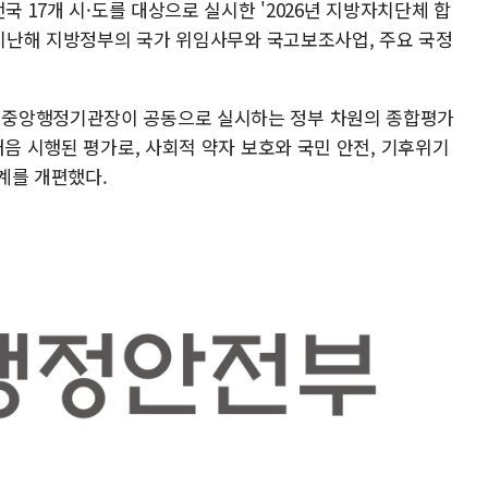
국 17개 시·도를 대상으로 실시한 '2026년 지방자치단체 합
 지난해 지방정부의 국가 위임사무와 국고보조사업, 주요 국정
 중앙행정기관장이 공동으로 실시하는 정부 차원의 종합평가
처음 시행된 평가로, 사회적 약자 보호와 국민 안전, 기후위기
계를 개편했다.