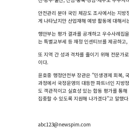
안전관리 분야 국민 체감도 조사에서는 지방정
게 나타났지만 산업재해 예방 활동에 대해서는
행안부는 평가 결과를 공개하고 우수사례집을 
는 특별교부세 등 재정 인센티브를 제공하고,
또 지역 간 성과 격차를 줄이기 위해 전문가
이다.
윤호중 행정안전부 장관은 "민생경제 회복, 
과정에서 국정운영의 대등한 파트너인 지방정
도 객관적이고 실효성 있는 합동 평가를 통해
집중할 수 있도록 지원해 나가겠다"고 말했다
abc123@newspim.com