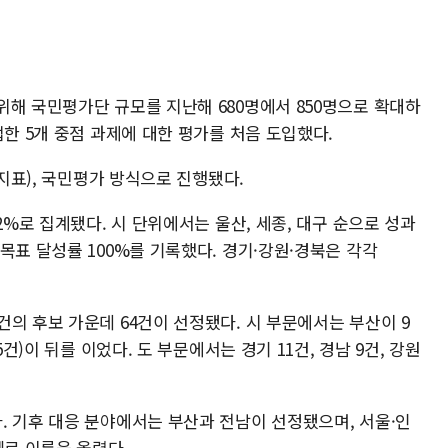
위해 국민평가단 규모를 지난해 680명에서 850명으로 확대하
접한 5개 중점 과제에 대한 평가를 처음 도입했다.
 지표), 국민평가 방식으로 진행됐다.
2%로 집계됐다. 시 단위에서는 울산, 세종, 대구 순으로 성과
목표 달성률 100%를 기록했다. 경기·강원·경북은 각각
의 후보 가운데 64건이 선정됐다. 시 부문에서는 부산이 9
5건)이 뒤를 이었다. 도 부문에서는 경기 11건, 경남 9건, 강원
. 기후 대응 분야에서는 부산과 전남이 선정됐으며, 서울·인
례로 이름을 올렸다.