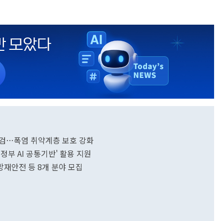
 점검…폭염 취약계층 보호 강화
정부 AI 공통기반' 활용 지원
·방재안전 등 8개 분야 모집