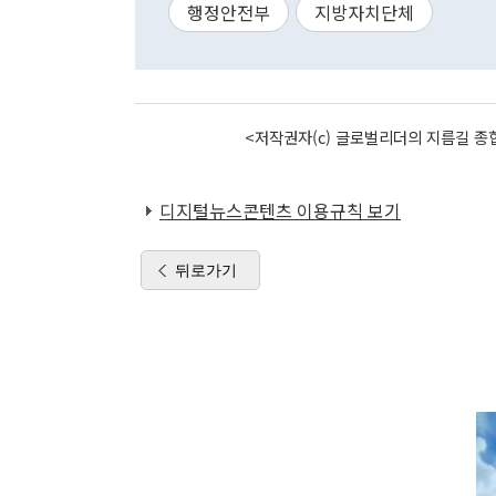
행정안전부
지방자치단체
<저작권자(c) 글로벌리더의 지름길 종합
디지털뉴스콘텐츠 이용규칙 보기
뒤로가기