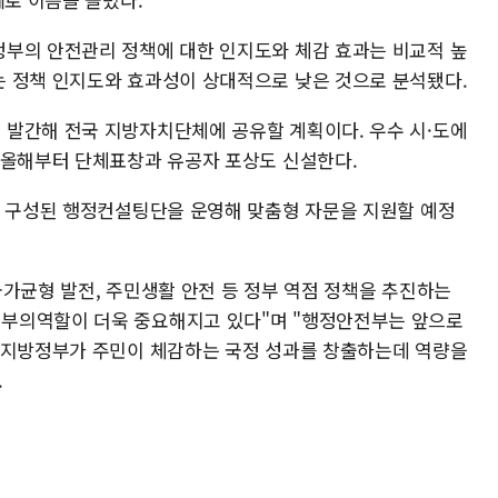
부의 안전관리 정책에 대한 인지도와 체감 효과는 비교적 높
 정책 인지도와 효과성이 상대적으로 낮은 것으로 분석됐다.
발간해 전국 지방자치단체에 공유할 계획이다. 우수 시·도에
 올해부터 단체표창과 유공자 포상도 신설한다.
로 구성된 행정컨설팅단을 운영해 맞춤형 자문을 지원할 예정
국가균형 발전, 주민생활 안전 등 정부 역점 정책을 추진하는
부의역할이 더욱 중요해지고 있다"며 "행정안전부는 앞으로
 지방정부가 주민이 체감하는 국정 성과를 창출하는데 역량을
.